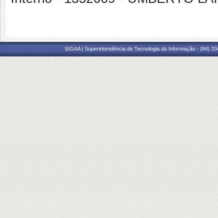
SIGAA | Superintendência de Tecnologia da Informação - (84) 3