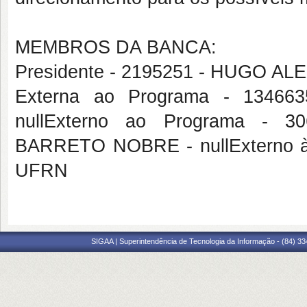
MEMBROS DA BANCA:
Presidente - 2195251 - HUGO 
Externa ao Programa - 134
nullExterno ao Programa -
BARRETO NOBRE - nullExterno à
UFRN
SIGAA | Superintendência de Tecnologia da Informação - (84) 3