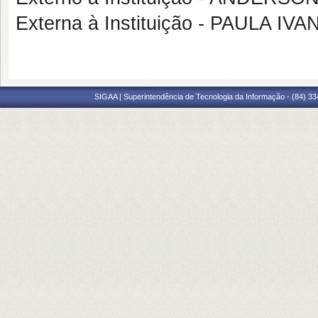
Externa à Instituição - PAULA 
SIGAA | Superintendência de Tecnologia da Informação - (84) 3