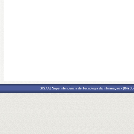
SIGAA | Superintendência de Tecnologia da Informação - (84) 3