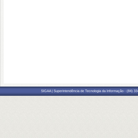
SIGAA | Superintendência de Tecnologia da Informação - (84) 3