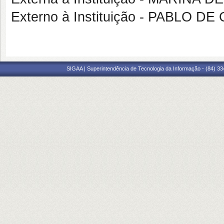
Externo à Instituição - PABLO
SIGAA | Superintendência de Tecnologia da Informação - (84) 3