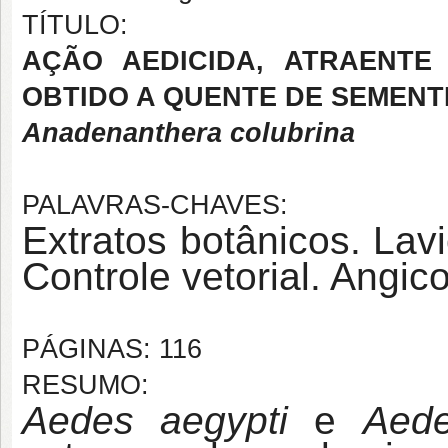
TÍTULO:
AÇÃO AEDICIDA, ATRAENTE
OBTIDO A QUENTE DE SEMENT
Anadenanthera colubrina
PALAVRAS-CHAVES:
Extratos botânicos. Lavi
Controle vetorial. Angico
PÁGINAS: 116
RESUMO:
Aedes aegypti
e
Aede