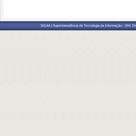
SIGAA | Superintendência de Tecnologia da Informação - (84) 3