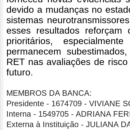
devido a mudanças no estad
sistemas neurotransmissores
esses resultados reforçam 
prioritários, especialment
permanecem subestimados, d
RET nas avaliações de risco 
futuro.
MEMBROS DA BANCA:
Presidente - 1674709 - VIVIAN
Interna - 1549705 - ADRIANA F
Externa à Instituição - JULIANA 