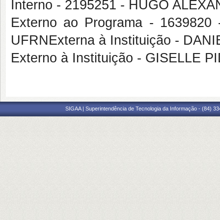
Interno - 2195251 - HUGO ALE
Externo ao Programa - 163982
UFRNExterna à Instituição - D
Externo à Instituição - GISELLE
SIGAA | Superintendência de Tecnologia da Informação - (84) 3