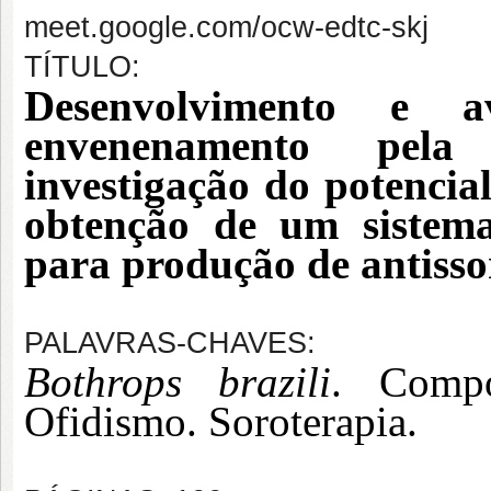
meet.google.com/ocw-edtc-skj
TÍTULO:
Desenvolvimento e a
envenenamento pel
investigação do potencial
obtenção de um sistema
para produção de antisso
PALAVRAS-CHAVES:
Bothrops brazili
. Compo
Ofidismo. Soroterapia.