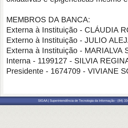
MEMBROS DA BANCA:
Externa à Instituição - CLÁUDIA
Externo à Instituição - JULIO A
Externa à Instituição - MARIALV
Interna - 1199127 - SILVIA RE
Presidente - 1674709 - VIVIAN
SIGAA | Superintendência de Tecnologia da Informação - (84) 3