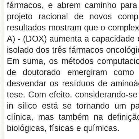
fármacos, e abrem caminho para 
projeto racional de novos comp
resultados mostram que o complexo
A) - (DOX) aumenta a capacidade
isolado dos três fármacos oncológi
Em suma, os métodos computacion
de doutorado emergiram como u
desvendar os resíduos de aminoác
tese. Com efeito, considerando-se
in silico está se tornando um pa
clínica, mas também na definição
biológicas, físicas e químicas.