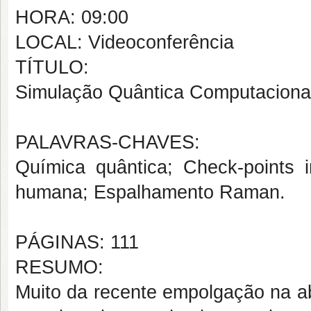
HORA: 09:00
LOCAL: Videoconferência
TÍTULO:
Simulação Quântica Computaciona
PALAVRAS-CHAVES:
Química quântica; Check-points 
humana; Espalhamento Raman.
PÁGINAS: 111
RESUMO:
Muito da recente empolgação na ab