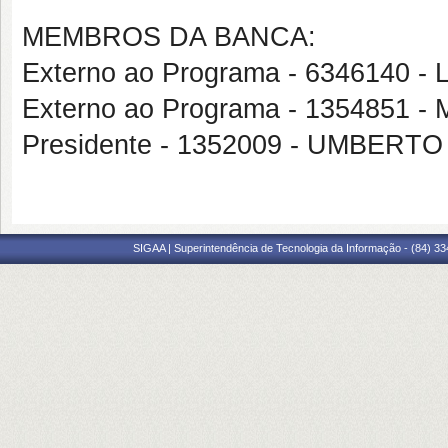
MEMBROS DA BANCA:
Externo ao Programa - 6346140
Externo ao Programa - 1354851
Presidente - 1352009 - UMBERT
SIGAA | Superintendência de Tecnologia da Informação - (84) 3