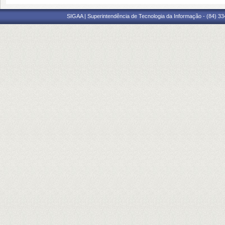
SIGAA | Superintendência de Tecnologia da Informação - (84) 3