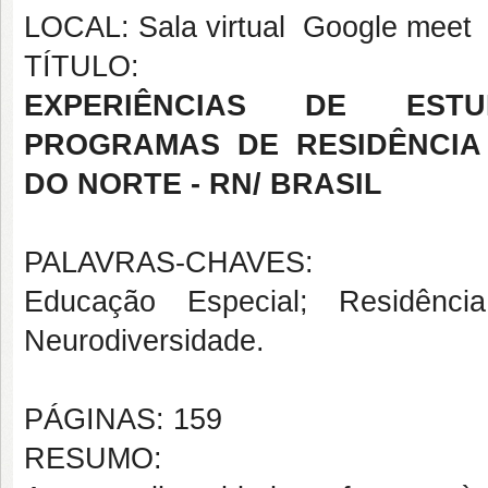
LOCAL: Sala virtual  Google meet
TÍTULO:
EXPERIÊNCIAS DE EST
PROGRAMAS DE RESIDÊNCIA
DO NORTE - RN/ BRASIL
PALAVRAS-CHAVES:
Educação Especial; Residência 
Neurodiversidade.
PÁGINAS: 159
RESUMO: