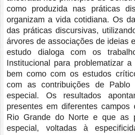
como produzida nas práticas dis
organizam a vida cotidiana. Os d
das práticas discursivas, utiliza
árvores de associações de ideias e 
estudo dialoga com os trabal
Institucional para problematizar a
bem como com os estudos críticos
com as contribuições de Pablo
especial. Os resultados apont
presentes em diferentes campos 
Rio Grande do Norte e que as po
especial, voltadas à especifi