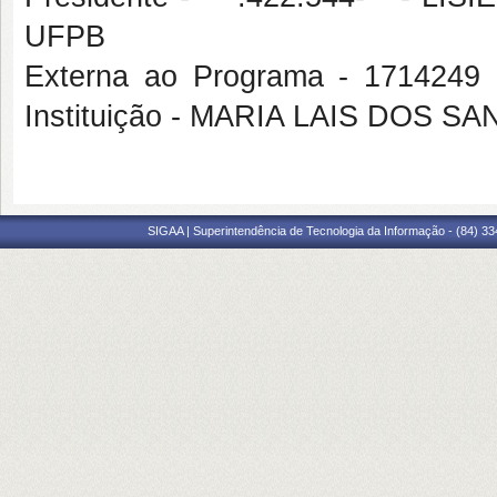
UFPB
Externa ao Programa - 1714249
Instituição - MARIA LAIS DOS S
SIGAA | Superintendência de Tecnologia da Informação - (84) 3