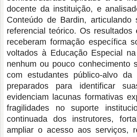
docente da instituição, e analis
Conteúdo de Bardin, articulando 
referencial teórico. Os resultado
receberam formação específica s
voltados à Educação Especial na 
nenhum ou pouco conhecimento s
com estudantes público-alvo d
preparados para identificar s
evidenciam lacunas formativas ex
fragilidades no suporte instituc
continuada dos instrutores, fort
ampliar o acesso aos serviços, 