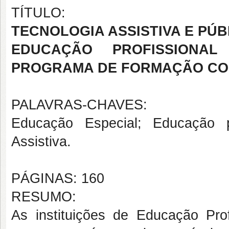
TÍTULO:
TECNOLOGIA ASSISTIVA E PÚ
EDUCAÇÃO PROFISSIONA
PROGRAMA DE FORMAÇÃO CO
PALAVRAS-CHAVES:
Educação Especial; Educação pr
Assistiva.
PÁGINAS: 160
RESUMO:
As instituições de Educação Pro