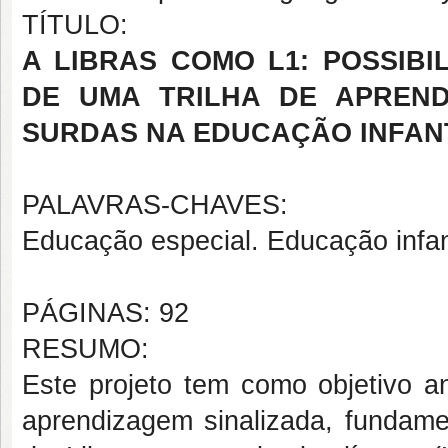
TÍTULO:
A LIBRAS COMO L1: POSSIB
DE UMA TRILHA DE APREND
SURDAS NA EDUCAÇÃO INFAN
PALAVRAS-CHAVES:
Educação especial. Educação infant
PÁGINAS: 92
RESUMO:
Este projeto tem como objetivo an
aprendizagem sinalizada, funda