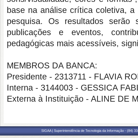
base na análise crítica coletiva, 
pesquisa. Os resultados serão 
publicações e eventos, contri
pedagógicas mais acessíveis, signif
MEMBROS DA BANCA:
Presidente - 2313711 - FLAVIA 
Interna - 3144003 - GESSICA F
Externa à Instituição - ALINE 
SIGAA | Superintendência de Tecnologia da Informação - (84) 3