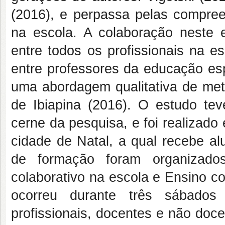
(2016), e perpassa pelas compree
na escola. A colaboração neste e
entre todos os profissionais na e
entre professores da educação es
uma abordagem qualitativa de meto
de Ibiapina (2016). O estudo te
cerne da pesquisa, e foi realizado
cidade de Natal, a qual recebe a
de formação foram organizado
colaborativo na escola e Ensino co
ocorreu durante três sábado
profissionais, docentes e não doc