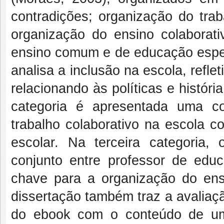
contradições; organização do trab
organização do ensino colaborati
ensino comum e de educação especi
analisa a inclusão na escola, refl
relacionando às políticas e histór
categoria é apresentada uma co
trabalho colaborativo na escola c
escolar. Na terceira categoria,
conjunto entre professor de ed
chave para a organização do ens
dissertação também traz a avaliaç
do ebook com o conteúdo de um