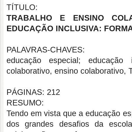
TÍTULO:
TRABALHO E ENSINO COL
EDUCAÇÃO INCLUSIVA: FORM
PALAVRAS-CHAVES:
educação especial; educação in
colaborativo, ensino colaborativo, T
PÁGINAS: 212
RESUMO:
Tendo em vista que a educação esp
dos grandes desafios da escola