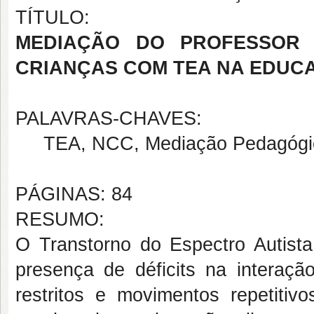
TÍTULO:
MEDIAÇÃO DO PROFESSOR 
CRIANÇAS COM TEA NA EDUCA
PALAVRAS-CHAVES:
TEA, NCC, Mediação Pedagógica, 
PÁGINAS: 84
RESUMO:
O Transtorno do Espectro Autista
presença de déficits na interaçã
restritos e movimentos repetiti