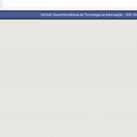
SIGAA | Superintendência de Tecnologia da Informação - (84) 3