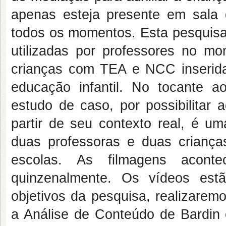
apenas esteja presente em sala 
todos os momentos. Esta pesquisa 
utilizadas por professores no mo
crianças com TEA e NCC inseridas
educação infantil. No tocante a
estudo de caso, por possibilita
partir de seu contexto real, é um
duas professoras e duas crian
escolas. As filmagens acon
quinzenalmente. Os vídeos est
objetivos da pesquisa, realizaremo
a Análise de Conteúdo de Bardin 