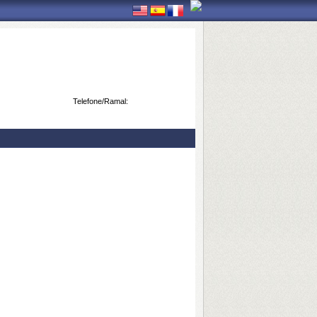
Telefone/Ramal: