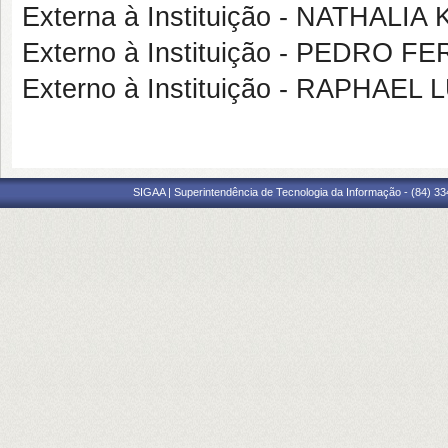
Externa à Instituição - NATHALI
Externo à Instituição - PEDRO 
Externo à Instituição - RAPHAE
SIGAA | Superintendência de Tecnologia da Informação - (84) 3