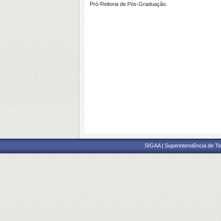
Pró-Reitoria de Pós-Graduação.
SIGAA | Superintendência de Te