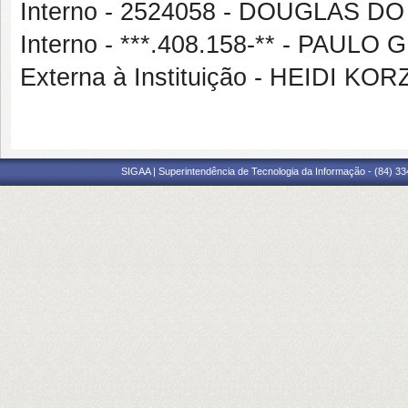
Interno - 2524058 - DOUGLAS 
Interno - ***.408.158-** - PAUL
Externa à Instituição - HEIDI K
SIGAA | Superintendência de Tecnologia da Informação - (84) 3