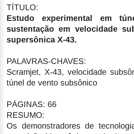
TÍTULO:
Estudo experimental em tún
sustentação em velocidade s
supersônica X-43.
PALAVRAS-CHAVES:
Scramjet, X-43, velocidade subsôn
túnel de vento subsônico
PÁGINAS: 66
RESUMO:
Os demonstradores de tecnologia