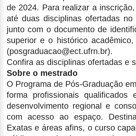
de 2024. Para realizar a inscriçã
até duas disciplinas ofertadas n
junto com o documento de identifi
superior e o histórico acadêmico
(posgraduacao@ect.ufrn.br).
Confira as disciplinas ofertadas e
Sobre o mestrado
O Programa de Pós-Graduação em
forma profissionais qualificados
desenvolvimento regional e conso
com acesso ao espaço. Destina
Exatas e áreas afins, o curso capa