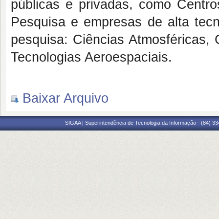
públicas e privadas, como Centro
Pesquisa e empresas de alta tecn
pesquisa: Ciências Atmosféricas, 
Tecnologias Aeroespaciais.
Baixar Arquivo
SIGAA | Superintendência de Tecnologia da Informação - (84) 3