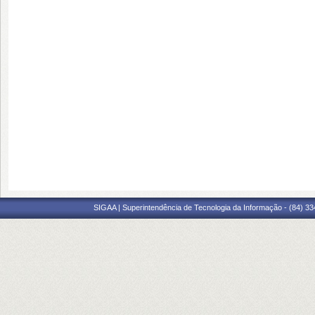
SIGAA | Superintendência de Tecnologia da Informação - (84) 3