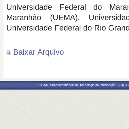
Universidade Federal do Mara
Maranhão (UEMA), Universid
Universidade Federal do Rio Gran
Baixar Arquivo
SIGAA | Superintendência de Tecnologia da Informação - (84) 3