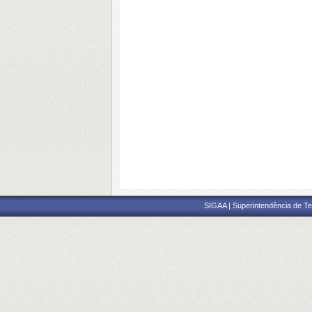
SIGAA | Superintendência de Te