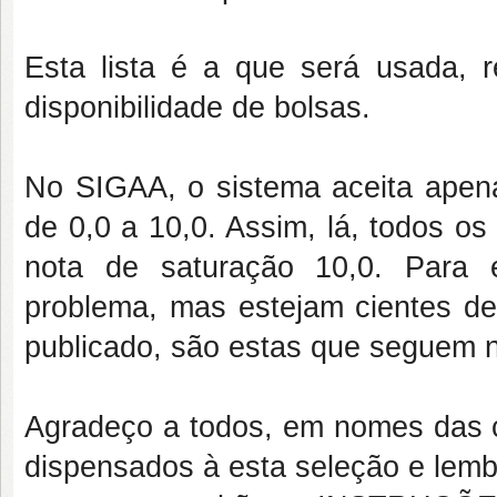
Esta lista é a que será usada, r
disponibilidade de bolsas.
No SIGAA, o sistema aceita apen
de 0,0 a 10,0. Assim, lá, todos o
nota de saturação 10,0. Para 
problema, mas estejam cientes de
publicado, são estas que seguem 
Agradeço a todos, em nomes das c
dispensados à esta seleção e lemb