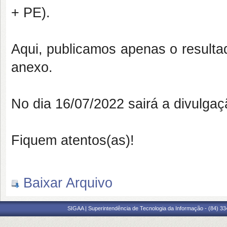
+ PE).
Aqui, publicamos apenas o resulta
anexo.
No dia 16/07/2022 sairá a divulgaç
Fiquem atentos(as)!
Baixar Arquivo
SIGAA | Superintendência de Tecnologia da Informação - (84) 3