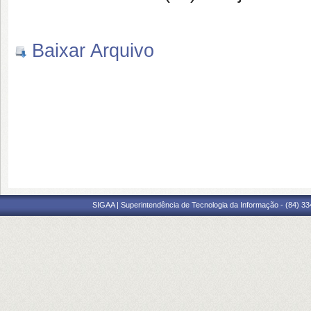
Baixar Arquivo
SIGAA | Superintendência de Tecnologia da Informação - (84) 3