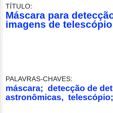
TÍTULO:
Máscara para detecção
imagens de telescópio
PALAVRAS-CHAVES:
máscara; detecção de de
astronômicas,
telescópio;