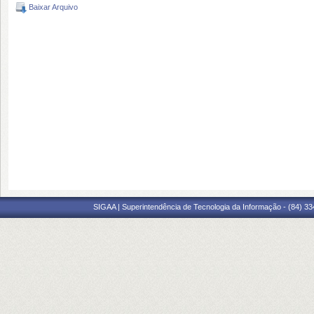
Baixar Arquivo
SIGAA | Superintendência de Tecnologia da Informação - (84) 3