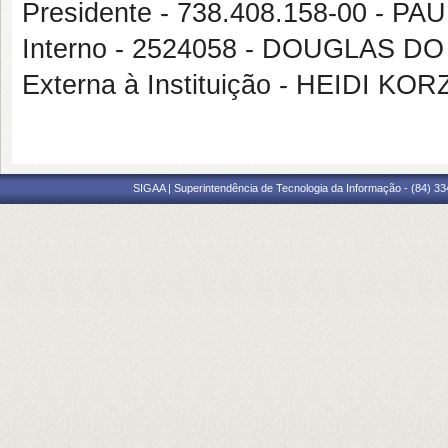
Presidente - 738.408.158-00 - 
Interno - 2524058 - DOUGLAS 
Externa à Instituição - HEIDI K
SIGAA | Superintendência de Tecnologia da Informação - (84) 3