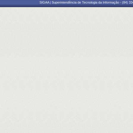
SIGAA | Superintendência de Tecnologia da Informação - (84) 3