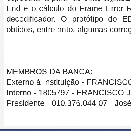
End e o cálculo do Frame Error Ra
decodificador. O protótipo do 
obtidos, entretanto, algumas corre
MEMBROS DA BANCA:
Externo à Instituição - FRANCI
Interno - 1805797 - FRANCISCO
Presidente - 010.376.044-07 - Jos