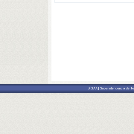
SIGAA | Superintendência de Te