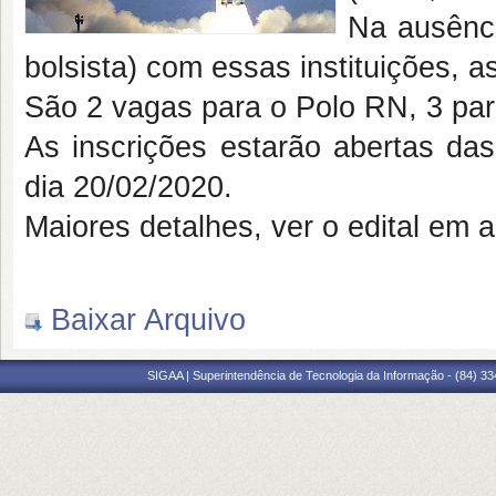
Na ausênci
bolsista) com essas instituições, 
São 2 vagas para o Polo RN, 3 par
As inscrições estarão abertas da
dia 20/02/2020.
Maiores detalhes, ver o edital em 
Baixar Arquivo
SIGAA | Superintendência de Tecnologia da Informação - (84) 3