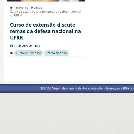
SIGAA | Superintendência de Tecnologia da Informação - (84) 3