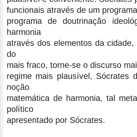
funcionais através de um programa
programa de doutrinação ideol
harmonia
através dos elementos da cidade, 
do
mais fraco, torne-se o discurso ma
regime mais plausível, Sócrates
noção
matemática de harmonia, tal metaf
político
apresentado por Sócrates.