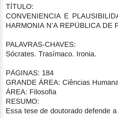
TÍTULO:
CONVENIENCIA E PLAUSIBILI
HARMONIA N’A REPÚBLICA DE 
PALAVRAS-CHAVES:
Sócrates. Trasímaco. Ironia.
PÁGINAS: 184
GRANDE ÁREA: Ciências Human
ÁREA: Filosofia
RESUMO:
Essa tese de doutorado defende a 