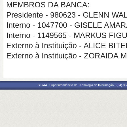
MEMBROS DA BANCA:
Presidente - 980623 - GLENN 
Interno - 1047700 - GISELE AM
Interno - 1149565 - MARKUS FIG
Externo à Instituição - ALICE 
Externo à Instituição - ZORAID
SIGAA | Superintendência de Tecnologia da Informação - (84) 3