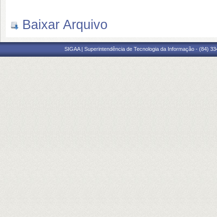
Baixar Arquivo
SIGAA | Superintendência de Tecnologia da Informação - (84) 3