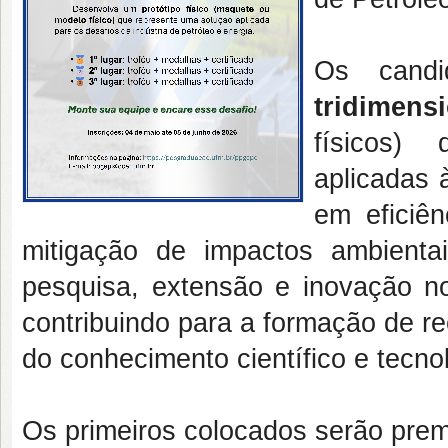
Os cand
tridimens
físicos)
aplicadas 
em eficiên
mitigação de impactos ambienta
pesquisa, extensão e inovação n
contribuindo para a formação de r
do conhecimento científico e tecno
Os primeiros colocados serão prem