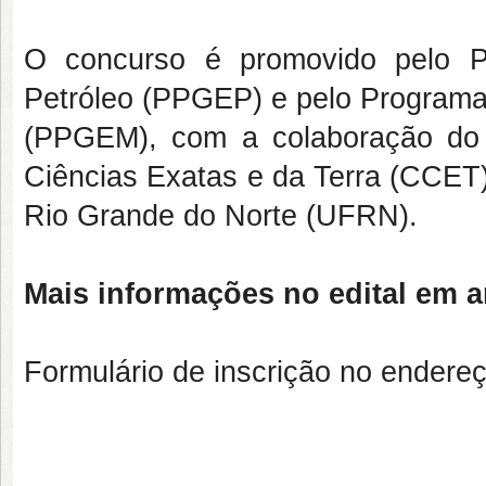
O concurso é promovido pelo 
Petróleo (PPGEP) e pelo Program
(PPGEM), com a colaboração do 
Ciências Exatas e da Terra (CCET)
Rio Grande do Norte (UFRN).
Mais informações no edital em 
Formulário de inscrição no endere