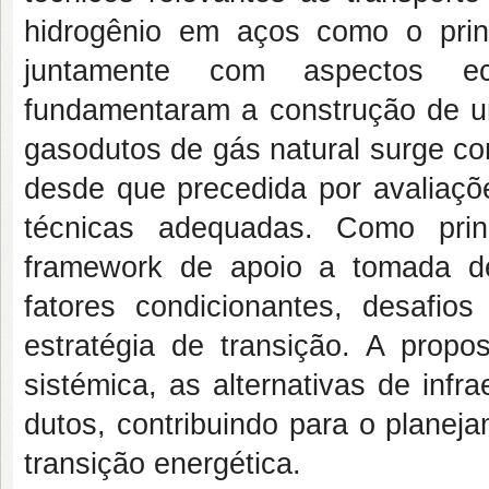
hidrogênio em aços como o princ
juntamente com aspectos eco
fundamentaram a construção de u
gasodutos de gás natural surge co
desde que precedida por avaliaçõ
técnicas adequadas. Como prin
framework de apoio a tomada de
fatores condicionantes, desafios
estratégia de transição. A propo
sistémica, as alternativas de infr
dutos, contribuindo para o planej
transição energética.