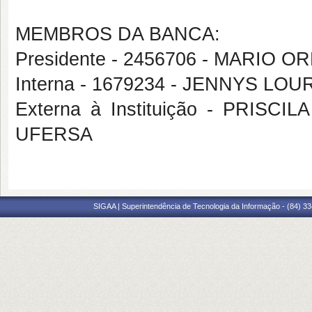
MEMBROS DA BANCA:
Presidente - 2456706 - MARIO
Interna - 1679234 - JENNYS L
Externa à Instituição - PRI
UFERSA
SIGAA | Superintendência de Tecnologia da Informação - (84) 3