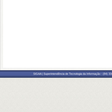
SIGAA | Superintendência de Tecnologia da Informação - (84) 3