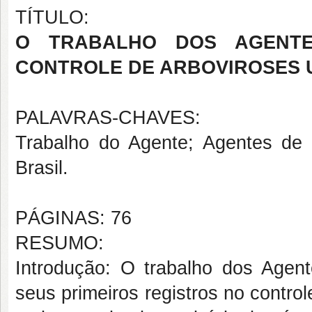
TÍTULO:
O TRABALHO DOS AGENT
CONTROLE DE ARBOVIROSES 
PALAVRAS-CHAVES:
Trabalho do Agente; Agentes de 
Brasil.
PÁGINAS: 76
RESUMO:
Introdução: O trabalho dos Age
seus primeiros registros no contr