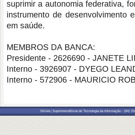
suprimir a autonomia federativa, 
instrumento de desenvolvimento e
em saúde.
MEMBROS DA BANCA:
Presidente - 2626690 - JANETE
Interno - 3926907 - DYEGO L
Interno - 572906 - MAURICIO
SIGAA | Superintendência de Tecnologia da Informação - (84) 3