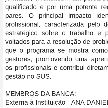
qualificado e por uma potente re
pares. O principal impacto ide
profissional, caracterizada pelo
estratégico sobre o trabalho e 
voltados para a resolução de prob
que o programa se mostra como 
gestores, promovendo uma aprend
os profissionais e contribui diret
gestão no SUS.
MEMBROS DA BANCA:
Externa à Instituição - ANA DAN