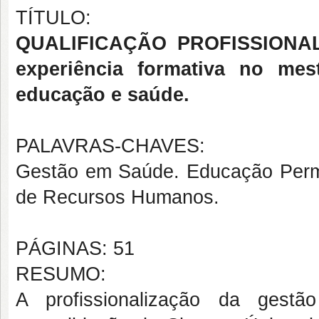
TÍTULO:
QUALIFICAÇÃO PROFISSIONAL
experiência formativa no mest
educação e saúde.
PALAVRAS-CHAVES:
Gestão em Saúde. Educação Perm
de Recursos Humanos.
PÁGINAS: 51
RESUMO:
A profissionalização da gestã