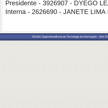
Presidente - 3926907 - DYEG
Interna - 2626690 - JANETE LI
SIGAA | Superintendência de Tecnologia da Informação - (84) 3