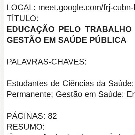
LOCAL: meet.google.com/frj-cubn
TÍTULO:
EDUCAÇÃO PELO TRABALHO 
GESTÃO EM SAÚDE PÚBLICA
PALAVRAS-CHAVES:
Estudantes de Ciências da Saúd
Permanente; Gestão em Saúde; Ens
PÁGINAS: 82
RESUMO: