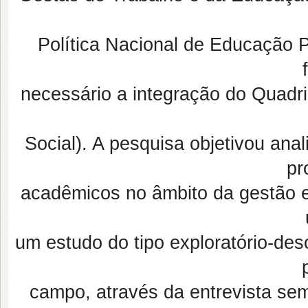
Política Nacional de Educação
necessário a integração do Quadr
Social). A pesquisa objetivou ana
pr
acadêmicos no âmbito da gestão 
um estudo do tipo exploratório-desc
campo, através da entrevista sem