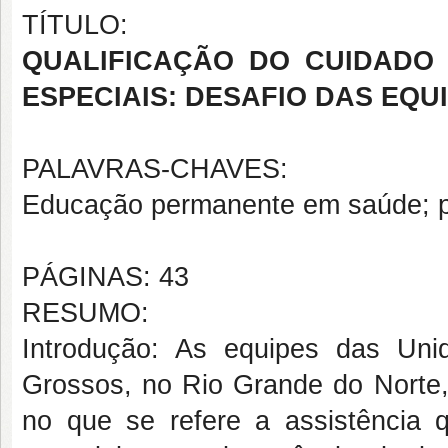
TÍTULO:
QUALIFICAÇÃO DO CUIDADO
ESPECIAIS: DESAFIO DAS EQU
PALAVRAS-CHAVES:
Educação permanente em saúde; p
PÁGINAS: 43
RESUMO:
Introdução: As equipes das Un
Grossos, no Rio Grande do Norte, 
no que se refere a assistência 