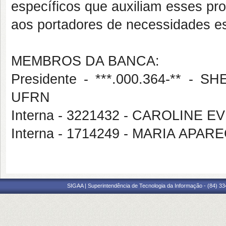
específicos que auxiliam esses pro
aos portadores de necessidades e
MEMBROS DA BANCA:
Presidente - ***.000.364-** -
UFRN
Interna - 3221432 - CAROLINE
Interna - 1714249 - MARIA APAR
SIGAA | Superintendência de Tecnologia da Informação - (84) 3