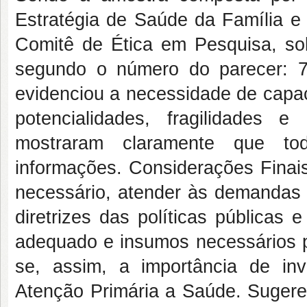
Estratégia de Saúde da Família e 
Comitê de Ética em Pesquisa, s
segundo o número do parecer: 7
evidenciou a necessidade de capac
potencialidades, fragilidades e
mostraram claramente que to
informações. Considerações Finais
necessário, atender às demandas
diretrizes das políticas públicas
adequado e insumos necessários p
se, assim, a importância de inv
Atenção Primária a Saúde. Sugere-