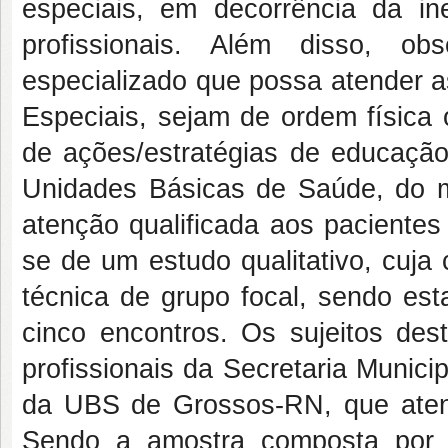
especiais, em decorrência da in
profissionais. Além disso, o
especializado que possa atender
Especiais, sejam de ordem física 
de ações/estratégias de educaç
Unidades Básicas de Saúde, do m
atenção qualificada aos pacientes
se de um estudo qualitativo, cuja 
técnica de grupo focal, sendo est
cinco encontros. Os sujeitos des
profissionais da Secretaria Munic
da UBS de Grossos-RN, que atend
Sendo a amostra composta por 