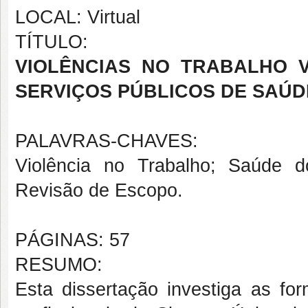
LOCAL: Virtual
TÍTULO:
VIOLÊNCIAS NO TRABALHO V
SERVIÇOS PÚBLICOS DE SAÚD
PALAVRAS-CHAVES:
Violência no Trabalho; Saúde 
Revisão de Escopo.
PÁGINAS: 57
RESUMO:
Esta dissertação investiga as for