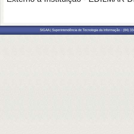
SIGAA | Superintendência de Tecnologia da Informação - (84) 3