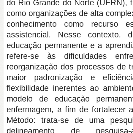
do Rio Grande do Norte (UFRN), 
como organizações de alta complex
conhecimento como recurso es
assistencial. Nesse contexto, 
educação permanente e a aprendiz
refere-se às dificuldades enf
reorganização dos processos de 
maior padronização e eficiên
flexibilidade inerentes ao ambient
modelo de educação permanente
enfermagem, a fim de fortalecer a
Método: trata-se de uma pesqui
delineamento de pesquisa