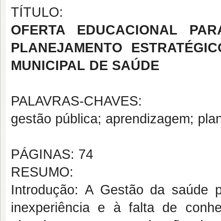
TÍTULO:
OFERTA EDUCACIONAL PAR
PLANEJAMENTO ESTRATÉGIC
MUNICIPAL DE SAÚDE
PALAVRAS-CHAVES:
gestão pública; aprendizagem; pla
PÁGINAS: 74
RESUMO:
Introdução: A Gestão da saúde pú
inexperiência e à falta de conh