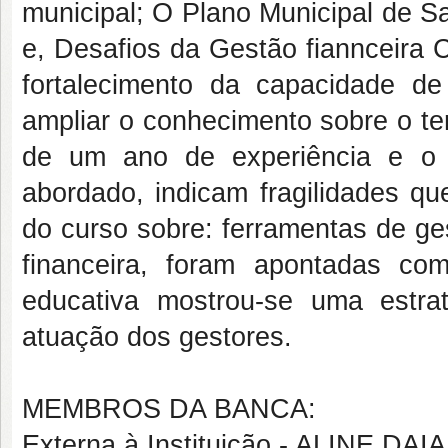
municipal; O Plano Municipal de S
e, Desafios da Gestão fiannceira 
fortalecimento da capacidade de
ampliar o conhecimento sobre o t
de um ano de experiência e o 
abordado, indicam fragilidades 
do curso sobre: ferramentas de ge
financeira, foram apontadas com
educativa mostrou-se uma estrat
atuação dos gestores.
MEMBROS DA BANCA:
Externa à Instituição - ALINE 