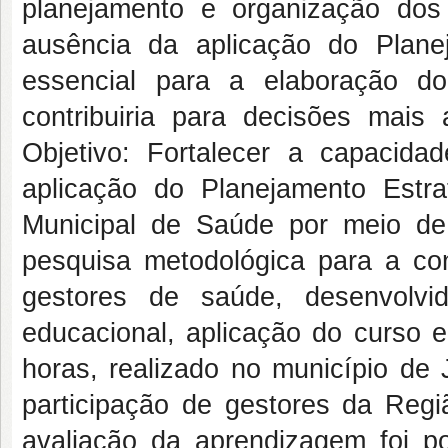
planejamento e organização dos
ausência da aplicação do Planej
essencial para a elaboração d
contribuiria para decisões mais 
Objetivo: Fortalecer a capacid
aplicação do Planejamento Estra
Municipal de Saúde por meio de
pesquisa metodológica para a co
gestores de saúde, desenvolvi
educacional, aplicação do curso 
horas, realizado no município de
participação de gestores da Reg
avaliação da aprendizagem foi po