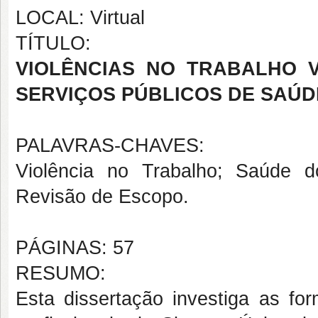
LOCAL: Virtual
TÍTULO:
VIOLÊNCIAS NO TRABALHO V
SERVIÇOS PÚBLICOS DE SAÚD
PALAVRAS-CHAVES:
Violência no Trabalho; Saúde 
Revisão de Escopo.
PÁGINAS: 57
RESUMO:
Esta dissertação investiga as for