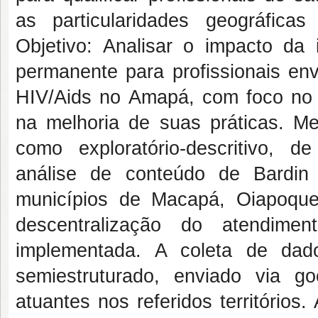
as particularidades geográfica
Objetivo: Analisar o impacto da
permanente para profissionais env
HIV/Aids no Amapá, com foco no fo
na melhoria de suas práticas. Me
como exploratório-descritivo, 
análise de conteúdo de Bardin 
municípios de Macapá, Oiapoque
descentralização do atendim
implementada. A coleta de dado
semiestruturado, enviado via g
atuantes nos referidos territórios