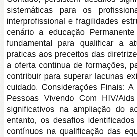
sistemáticas para os profission
interprofissional e fragilidades es
cenário a educação Permanente
fundamental para qualificar a a
praticas aos preceitos das diretriz
a oferta continua de formações, p
contribuir para superar lacunas exi
cuidado. Considerações Finais: A
Pessoas Vivendo Com HIV/Aids 
significativos na ampliação do a
entanto, os desafios identificado
contínuos na qualificação das eq