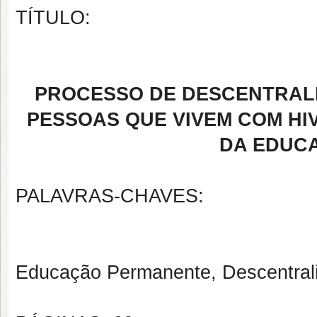
TÍTULO:
PROCESSO DE DESCENTRALI
PESSOAS QUE VIVEM COM HIV
DA EDUC
PALAVRAS-CHAVES:
Educação Permanente, Descentral