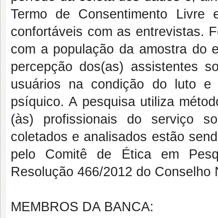
Termo de Consentimento Livre 
confortáveis com as entrevistas. 
com a população da amostra do e
percepção dos(as) assistentes s
usuários na condição do luto e
psíquico. A pesquisa utiliza métod
(às) profissionais do serviço
coletados e analisados estão sendo
pelo Comitê de Ética em Pes
Resolução 466/2012 do Conselho 
MEMBROS DA BANCA: