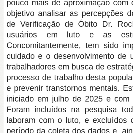
pouco mais de aproximação com 
objetivo analisar as percepções d
de Verificação de Óbito Dr. R
usuários em luto e as estra
Concomitantemente, tem sido im
cuidado e o desenvolvimento de u
trabalhadores em busca de estraté
processo de trabalho desta popula
e prevenir transtornos mentais. E
iniciado em julho de 2025 e com 
Foram incluídos na pesquisa tod
laboram com o luto, e excluídos 
período da coleta dos dados e, ai