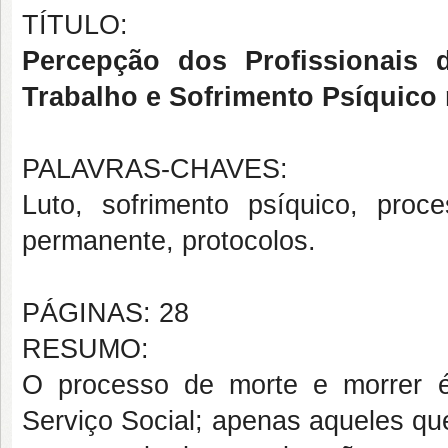
TÍTULO:
Percepção dos Profissionais 
Trabalho e Sofrimento Psíquico
PALAVRAS-CHAVES:
Luto, sofrimento psíquico, proc
permanente, protocolos.
PÁGINAS: 28
RESUMO:
O processo de morte e morrer é
Serviço Social; apenas aqueles qu